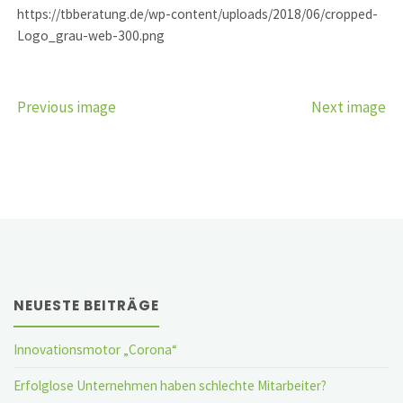
https://tbberatung.de/wp-content/uploads/2018/06/cropped-
Logo_grau-web-300.png
Previous image
Next image
NEUESTE BEITRÄGE
Innovationsmotor „Corona“
Erfolglose Unternehmen haben schlechte Mitarbeiter?