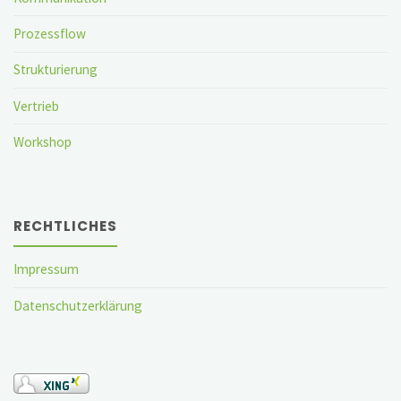
Prozessflow
Strukturierung
Vertrieb
Workshop
RECHTLICHES
Impressum
Datenschutzerklärung