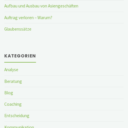
Aufbau und Ausbau von Asiengeschäften
Auftrag verloren – Warum?
Glaubenssätze
KATEGORIEN
Analyse
Beratung
Blog
Coaching
Entscheidung
Kommunikation