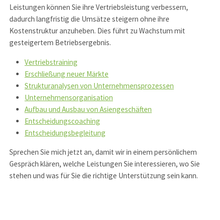
Leistungen können Sie ihre Vertriebsleistung verbessern,
dadurch langfristig die Umsätze steigern ohne ihre
Kostenstruktur anzuheben. Dies führt zu Wachstum mit
gesteigertem Betriebsergebnis.
Vertriebstraining
Erschließung neuer Märkte
Strukturanalysen von Unternehmensprozessen
Unternehmensorganisation
Aufbau und Ausbau von Asiengeschäften
Entscheidungscoaching
Entscheidungsbegleitung
Sprechen Sie mich jetzt an, damit wir in einem persönlichem
Gespräch klären, welche Leistungen Sie interessieren, wo Sie
stehen und was für Sie die richtige Unterstützung sein kann.