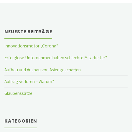
NEUESTE BEITRÄGE
Innovationsmotor „Corona“
Erfolglose Unternehmen haben schlechte Mitarbeiter?
Aufbau und Ausbau von Asiengeschäften
Auftrag verloren – Warum?
Glaubenssätze
KATEGORIEN