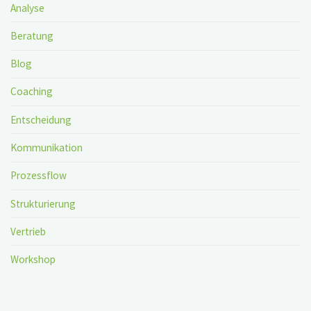
Analyse
Beratung
Blog
Coaching
Entscheidung
Kommunikation
Prozessflow
Strukturierung
Vertrieb
Workshop