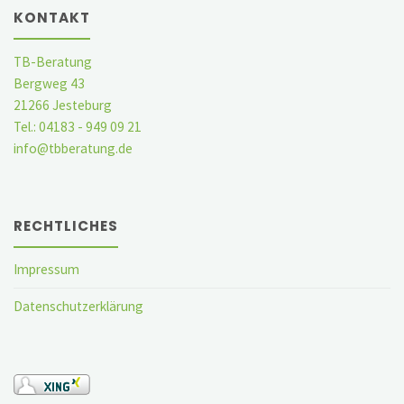
KONTAKT
TB-Beratung
Bergweg 43
21266 Jesteburg
Tel.: 04183 - 949 09 21
info@tbberatung.de
RECHTLICHES
Impressum
Datenschutzerklärung