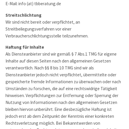
E-Mail: info (at) tbberatung.de
Streitschlichtung
Wir sind nicht bereit oder verpflichtet, an
Streitbeilegungsverfahren vor einer
Verbraucherschlichtungsstelle teilzunehmen.
Haftung für Inhalte
Als Diensteanbieter sind wir gemäß § 7 Abs.1 TMG für eigene
Inhalte auf diesen Seiten nach den allgemeinen Gesetzen
verantwortlich. Nach §§ 8 bis 10 TMG sind wir als
Diensteanbieter jedoch nicht verpflichtet, übermittelte oder
gespeicherte fremde Informationen zu überwachen oder nach
Umständen zu forschen, die auf eine rechtswidrige Tätigkeit
hinweisen. Verpflichtungen zur Entfernung oder Sperrung der
Nutzung von Informationen nach den allgemeinen Gesetzen
bleiben hiervon unberührt. Eine diesbezügliche Haftung ist
jedoch erst ab dem Zeitpunkt der Kenntnis einer konkreten
Rechtsverletzung möglich. Bei Bekanntwerden von