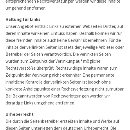
entsprechenden Rechtsverletzungen werden wir diese Inhalte
umgehend entfernen.
Haftung für Links
Unser Angebot enthält Links zu externen Webseiten Dritter, auf
deren Inhalte wir keinen Einfluss haben. Deshalb können wir für
diese fremden Inhalte auch keine Gewähr übernehmen. Für die
Inhalte der verlinkten Seiten ist stets der jeweilige Anbieter oder
Betreiber der Seiten verantwortlich. Die verlinkten Seiten
wurden zum Zeitpunkt der Verlinkung auf mögliche
Rechtsverstöße überprüft. Rechtswidrige Inhalte waren zum
Zeitpunkt der Verlinkung nicht erkennbar. Eine permanente
inhaltliche Kontrolle der verlinkten Seiten ist jedoch ohne
konkrete Anhaltspunkte einer Rechtsverletzung nicht zumutbar.
Bei Bekanntwerden von Rechtsverletzungen werden wir
derartige Links umgehend entfernen.
Urheberrecht
Die durch die Seitenbetreiber erstellten Inhalte und Werke auf
diesen Seiten unterliegen dem deutschen Urheberrecht. Die