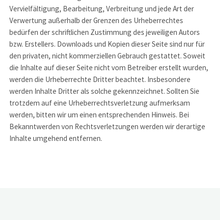
Vervielfältigung, Bearbeitung, Verbreitung und jede Art der
Verwertung außerhalb der Grenzen des Urheberrechtes
bedürfen der schriftlichen Zustimmung des jeweiligen Autors
bzw. Erstellers. Downloads und Kopien dieser Seite sind nur für
den privaten, nicht kommerziellen Gebrauch gestattet. Soweit
die Inhalte auf dieser Seite nicht vom Betreiber erstellt wurden,
werden die Urheberrechte Dritter beachtet. Insbesondere
werden Inhalte Dritter als solche gekennzeichnet. Sollten Sie
trotzdem auf eine Urheberrechtsverletzung aufmerksam
werden, bitten wir um einen entsprechenden Hinweis. Bei
Bekanntwerden von Rechtsverletzungen werden wir derartige
Inhalte umgehend entfernen.