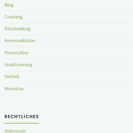
Blog
Coaching
Entscheidung
Kommunikation
Prozessflow
Strukturierung
Vertrieb
Workshop
RECHTLICHES
Impressum