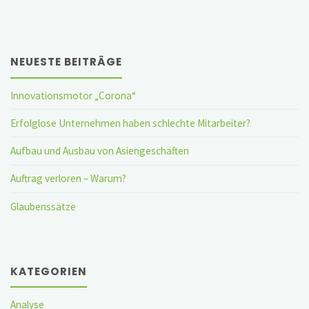
NEUESTE BEITRÄGE
Innovationsmotor „Corona“
Erfolglose Unternehmen haben schlechte Mitarbeiter?
Aufbau und Ausbau von Asiengeschäften
Auftrag verloren – Warum?
Glaubenssätze
KATEGORIEN
Analyse