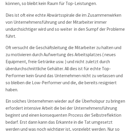
können, so bleibt kein Raum für Top-Leistungen.
Dies ist oft eine echte Abwärtsspirale die im Zusammenwirken
von Unternehmensführung und der Mitarbeiter immer
undurchsichtiger wird und so weiter in den Sumpf der Probleme
führt.
Oft versucht die Geschäftsleitung die Mitarbeiter zu halten und
zu motivieren durch Aufwertung des Arbeitsplatzes ( neues
Equipment, freie Getränke usw. ) und nicht zuletzt durch
überdurchschnittliche Gehälter. All dies ist für echte Top-
Performer kein Grund das Unternehmen nicht zu verlassen und
so bleiben die Low-Performer und die, die bereits resigniert
haben.
Ein solches Unternehmen wieder auf die Überholspur zu bringen
erfordert intensive Arbeit die bei der Unternehmensführung
beginnt und einen konsequenten Prozess der Selbstreflektion
bedarf. Erst dann kann das Erkannte in die Tat umgesetzt
werden und was noch wichtiger ist, vorgelebt werden. Nur so