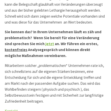
kann die Belegschaft glaubhaft von Veränderungen überzeugt
und aus der bisher gelebten Lethargie herausgeholt werden.
Schnell wird sich dann zeigen welche Potentiale vorhanden sind
und was diese für das Unternehmen an Wert bedeuten.
Sie kennen das? In Ihrem Unternehmen läuft es zäh und
problematisch? Wenn Sie bereit für eine Veränderung
sind sprechen Sie mich
jetzt
an. Wir führen ein erstes,
kostenfreies
Analysegespräch und können direkt
mögliche Maßnahmen vereinbaren.
Mitarbeitern solcher „problematischen“ Unternehmen rate ich,
sich schnellstens auf die eigenen Stärken besinnen, eine
Entscheidung für sich und die eigene Entwicklung treffen und
am Markt nach der passenden Aufgabe suchen. Das wird das
Wohlbefinden steigern ( physisch und psychisch ), das
Selbstbewusstsein festigen und mit Sicherheit zur langfristige
Zufriedenheit beitragen.
Kontakt