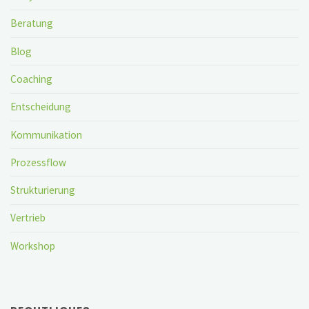
Beratung
Blog
Coaching
Entscheidung
Kommunikation
Prozessflow
Strukturierung
Vertrieb
Workshop