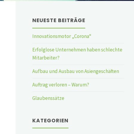
NEUESTE BEITRÄGE
Innovationsmotor „Corona“
Erfolglose Unternehmen haben schlechte
Mitarbeiter?
Aufbau und Ausbau von Asiengeschäften
Auftrag verloren – Warum?
Glaubenssätze
KATEGORIEN