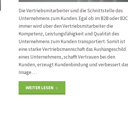
Die Vertriebsmitarbeiter sind die Schnittstelle des
Unternehmens zum Kunden. Egal ob im B2B oder B2C
immer wird über den Vertriebsmitarbeiter die
Kompetenz, Leistungsfähigkeit und Qualität des
Unternehmens zum Kunden transportiert. Somit ist
eine starke Vertriebsmannschaft das Aushängeschild
eines Unternehmens, schafft Vertrauen bei den
Kunden, erzeugt Kundenbindung und verbessert da
Image …
"Vertriebstraining"
WEITER LESEN