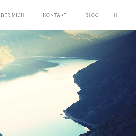
SEAR
BER MICH
KONTAKT
BLOG