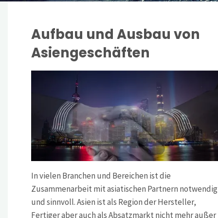
Aufbau und Ausbau von
Asiengeschäften
In vielen Branchen und Bereichen ist die
Zusammenarbeit mit asiatischen Partnern notwendig
und sinnvoll. Asien ist als Region der Hersteller,
Fertiger aber auch als Absatzmarkt nicht mehr außer