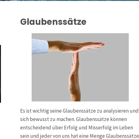
Glaubenssätze
Es ist wichtig seine Glaubenssätze zu analysieren und
sich bewusst zu machen. Glaubenssätze können
entscheidend über Erfolg und Misserfolg im Leben
sein und jeder von uns hat eine Menge Glaubenssätze