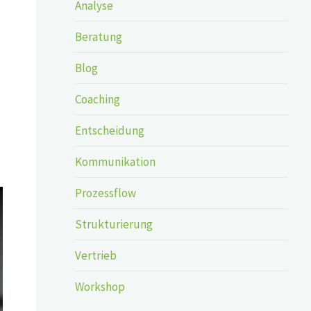
Analyse
Beratung
Blog
Coaching
Entscheidung
Kommunikation
Prozessflow
Strukturierung
Vertrieb
Workshop