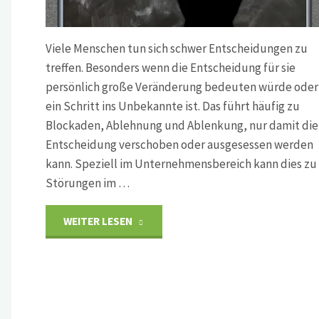
Viele Menschen tun sich schwer Entscheidungen zu
treffen. Besonders wenn die Entscheidung für sie
persönlich große Veränderung bedeuten würde oder
ein Schritt ins Unbekannte ist. Das führt häufig zu
Blockaden, Ablehnung und Ablenkung, nur damit die
Entscheidung verschoben oder ausgesessen werden
kann. Speziell im Unternehmensbereich kann dies zu
Störungen im …
"Entscheidungscoaching"
WEITER LESEN