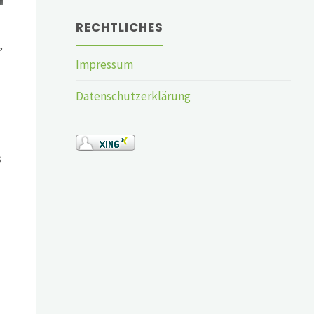
RECHTLICHES
,
Impressum
Datenschutzerklärung
s