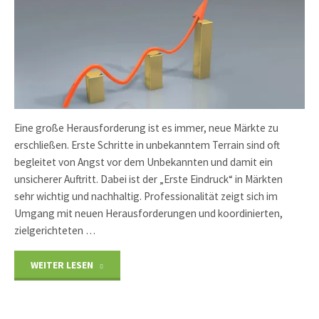
Eine große Herausforderung ist es immer, neue Märkte zu
erschließen. Erste Schritte in unbekanntem Terrain sind oft
begleitet von Angst vor dem Unbekannten und damit ein
unsicherer Auftritt. Dabei ist der „Erste Eindruck“ in Märkten
sehr wichtig und nachhaltig. Professionalität zeigt sich im
Umgang mit neuen Herausforderungen und koordinierten,
zielgerichteten …
"Erschließung
WEITER LESEN
neuer