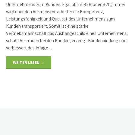
Unternehmens zum Kunden. Egal ob im B2B oder B2C, immer
wird über den Vertriebsmitarbeiter die Kompetenz,
Leistungsfähigkeit und Qualität des Unternehmens zum
Kunden transportiert. Somit ist eine starke
Vertriebsmannschaft das Aushängeschild eines Unternehmens,
schafft Vertrauen bei den Kunden, erzeugt Kundenbindung und
verbessert das Image …
"Vertriebstraining"
WEITER LESEN