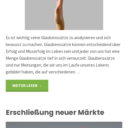
Es ist wichtig seine Glaubenssätze zu analysieren und sich
bewusst zu machen. Glaubenssätze können entscheidend über
Erfolg und Misserfolg im Leben sein und jeder von uns hat eine
Menge Glaubenssätze tief in sich verwurzelt. Glaubenssätze
sind nur Meinungen, die wir uns im Laufe unseres Lebens
gebildet haben, die auf verschiedenen …
"Glaubenssätze"
WEITER LESEN
Erschließung neuer Märkte