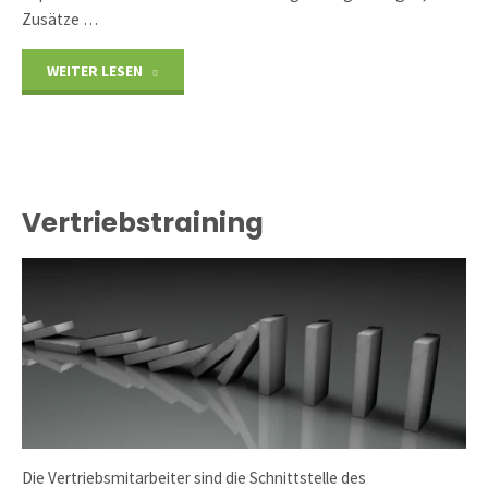
Zusätze …
"Unternehmensorganisation"
WEITER LESEN
Vertriebstraining
Die Vertriebsmitarbeiter sind die Schnittstelle des