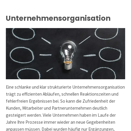
Märkte"
Unternehmensorganisation
Eine schlanke und klar strukturierte Unternehmensorganisation
trägt zu effizienten Abläufen, schnellen Reaktionszeiten und
fehlerfreien Ergebnissen bei. So kann die Zufriedenheit der
Kunden, Mitarbeiter und Partnerunternehmen deutlich
gesteigert werden. Viele Unternehmen haben im Laufe der
Jahre Ihre Prozesse immer wieder an neue Gegebenheiten
anpassen müssen. Dabei wurden häufig nur Ergänzungen,