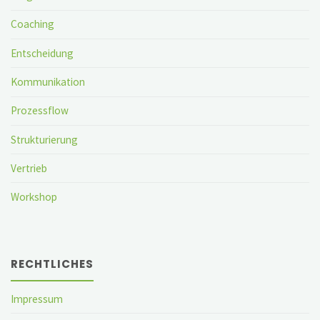
Coaching
Entscheidung
Kommunikation
Prozessflow
Strukturierung
Vertrieb
Workshop
RECHTLICHES
Impressum