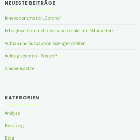
NEUESTE BEITRÄGE
Innovationsmotor „Corona“
Erfolglose Unternehmen haben schlechte Mitarbeiter?
Aufbau und Ausbau von Asiengeschäften
Auftrag verloren – Warum?
Glaubenssätze
KATEGORIEN
Analyse
Beratung
Blog