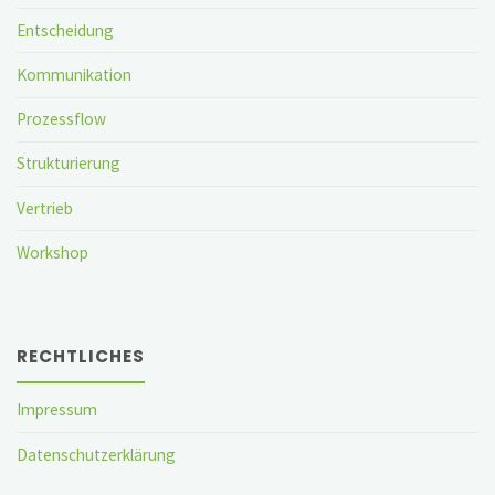
Entscheidung
Kommunikation
Prozessflow
Strukturierung
Vertrieb
Workshop
RECHTLICHES
Impressum
Datenschutzerklärung