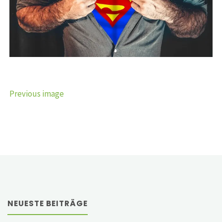
Previous image
NEUESTE BEITRÄGE