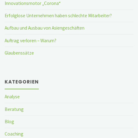
Innovationsmotor „Corona“
Erfolglose Unternehmen haben schlechte Mitarbeiter?
Aufbau und Ausbau von Asiengeschäften
Auftrag verloren – Warum?
Glaubenssätze
KATEGORIEN
Analyse
Beratung
Blog
Coaching