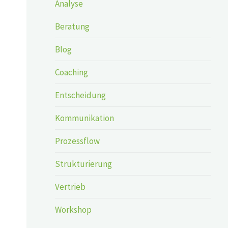
Analyse
Beratung
Blog
Coaching
Entscheidung
Kommunikation
Prozessflow
Strukturierung
Vertrieb
Workshop