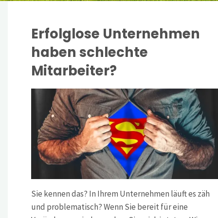
Erfolglose Unternehmen
haben schlechte
Mitarbeiter?
Sie kennen das? In Ihrem Unternehmen läuft es zäh
und problematisch? Wenn Sie bereit für eine