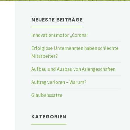
NEUESTE BEITRÄGE
Innovationsmotor „Corona“
Erfolglose Unternehmen haben schlechte
Mitarbeiter?
Aufbau und Ausbau von Asiengeschäften
Auftrag verloren – Warum?
Glaubenssätze
KATEGORIEN