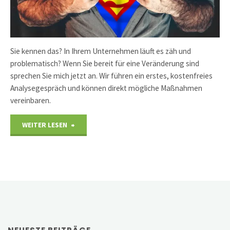
Sie kennen das? In Ihrem Unternehmen läuft es zäh und
problematisch? Wenn Sie bereit für eine Veränderung sind
sprechen Sie mich jetzt an. Wir führen ein erstes, kostenfreies
Analysegespräch und können direkt mögliche Maßnahmen
vereinbaren.
"Erfolglose
WEITER LESEN
Unternehmen
haben
schlechte
Mitarbeiter?"