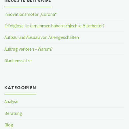
NEUESTE BEITRÄGE
Innovationsmotor „Corona“
Erfolglose Unternehmen haben schlechte Mitarbeiter?
Aufbau und Ausbau von Asiengeschäften
Auftrag verloren – Warum?
Glaubenssätze
KATEGORIEN
Analyse
Beratung
Blog