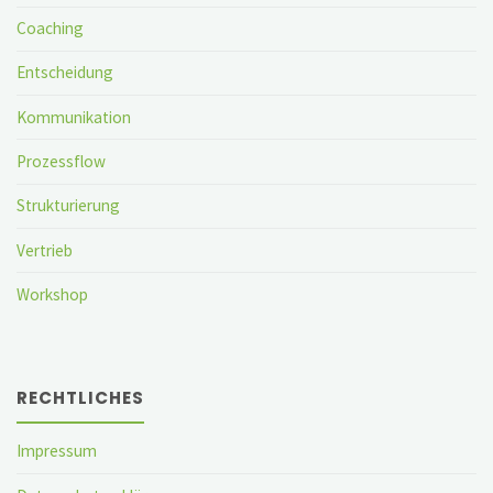
Coaching
Entscheidung
Kommunikation
Prozessflow
Strukturierung
Vertrieb
Workshop
RECHTLICHES
Impressum