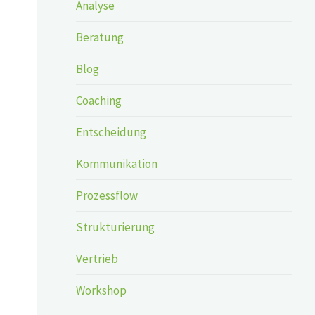
Analyse
Beratung
Blog
Coaching
Entscheidung
Kommunikation
Prozessflow
Strukturierung
Vertrieb
Workshop