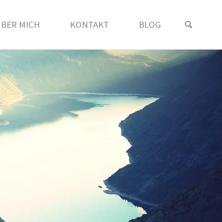
SEAR
BER MICH
KONTAKT
BLOG