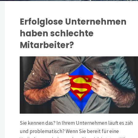
Erfolglose Unternehmen
haben schlechte
Mitarbeiter?
Sie kennen das? In Ihrem Unternehmen läuft es zäh
und problematisch? Wenn Sie bereit für eine