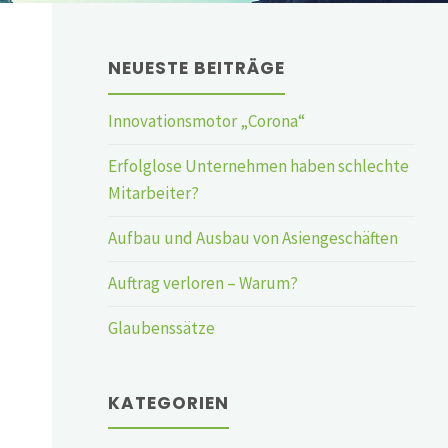
NEUESTE BEITRÄGE
Innovationsmotor „Corona“
Erfolglose Unternehmen haben schlechte
Mitarbeiter?
Aufbau und Ausbau von Asiengeschäften
Auftrag verloren – Warum?
Glaubenssätze
KATEGORIEN