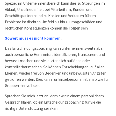
Speziell im Unternehmensbereich kann dies zu Störungen im
Ablauf, Unzufriedenheit bei Mitarbeitern, Kunden und
Geschäftspartnern und zu Kosten und Verlusten führen.
Probleme im direkten Umfeld bis hin zu Imageschäden und
rechtlichen Konsequenzen können die Folgen sein.
Soweit muss es nicht kommen
.
Das Entscheidungscoaching kann unternehmensweite aber
auch persönliche Hemmnisse identifizieren, transparent und
bewusst machen und sie letztendlich auflösen oder
kontrollierbar machen. So können Entscheidungen, auf allen
Ebenen, wieder frei von Bedenken und unbewussten Ängsten
getroffen werden. Dies kann für Einzelpersonen ebenso wie für
Gruppen sinnvoll sein.
Sprechen Sie mich jetzt an, damit wir in einem persönlichem
Gespräch klären, ob ein Entscheidungscoaching für Sie die
richtige Unterstützung sein kann.