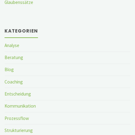
Glaubenssätze
KATEGORIEN
Analyse
Beratung
Blog
Coaching
Entscheidung
Kommunikation
Prozessflow
Strukturierung