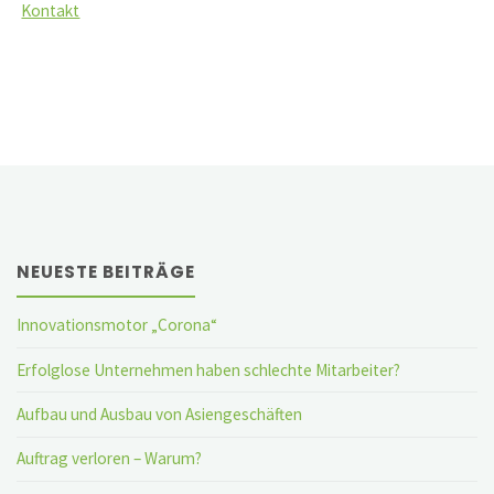
Kontakt
NEUESTE BEITRÄGE
Innovationsmotor „Corona“
Erfolglose Unternehmen haben schlechte Mitarbeiter?
Aufbau und Ausbau von Asiengeschäften
Auftrag verloren – Warum?