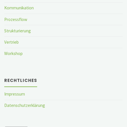
Kommunikation
Prozessflow
Strukturierung
Vertrieb
Workshop
RECHTLICHES
Impressum
Datenschutzerklärung