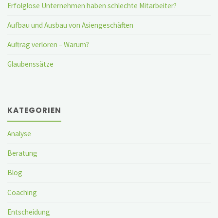
Erfolglose Unternehmen haben schlechte Mitarbeiter?
Aufbau und Ausbau von Asiengeschäften
Auftrag verloren – Warum?
Glaubenssätze
KATEGORIEN
Analyse
Beratung
Blog
Coaching
Entscheidung