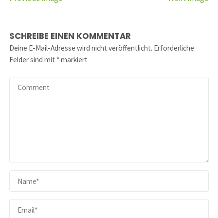
SCHREIBE EINEN KOMMENTAR
Deine E-Mail-Adresse wird nicht veröffentlicht.
Erforderliche
Felder sind mit
*
markiert