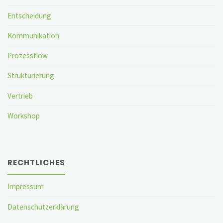
Entscheidung
Kommunikation
Prozessflow
Strukturierung
Vertrieb
Workshop
RECHTLICHES
Impressum
Datenschutzerklärung