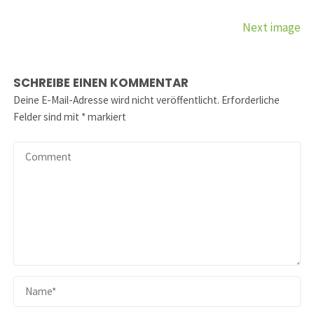
Next image
SCHREIBE EINEN KOMMENTAR
Deine E-Mail-Adresse wird nicht veröffentlicht.
Erforderliche
Felder sind mit
*
markiert