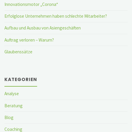
Innovationsmotor „Corona“
Erfolglose Unternehmen haben schlechte Mitarbeiter?
Aufbau und Ausbau von Asiengeschäften
Auftrag verloren – Warum?
Glaubenssätze
KATEGORIEN
Analyse
Beratung
Blog
Coaching