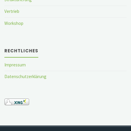
Vertrieb
Workshop
RECHTLICHES
Impressum
Datenschutzerklärung