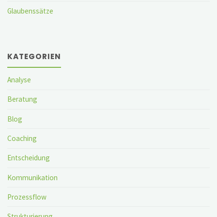
Glaubenssätze
KATEGORIEN
Analyse
Beratung
Blog
Coaching
Entscheidung
Kommunikation
Prozessflow
Strukturierung