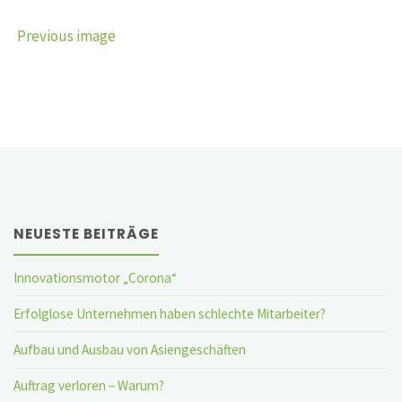
Previous image
NEUESTE BEITRÄGE
Innovationsmotor „Corona“
Erfolglose Unternehmen haben schlechte Mitarbeiter?
Aufbau und Ausbau von Asiengeschäften
Auftrag verloren – Warum?