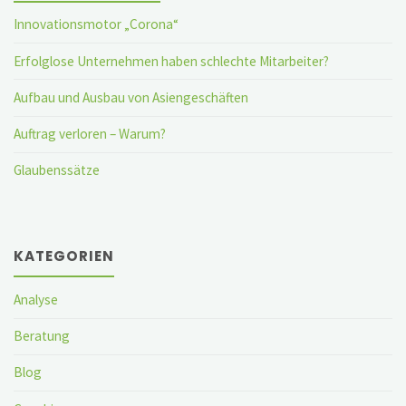
Innovationsmotor „Corona“
Erfolglose Unternehmen haben schlechte Mitarbeiter?
Aufbau und Ausbau von Asiengeschäften
Auftrag verloren – Warum?
Glaubenssätze
KATEGORIEN
Analyse
Beratung
Blog