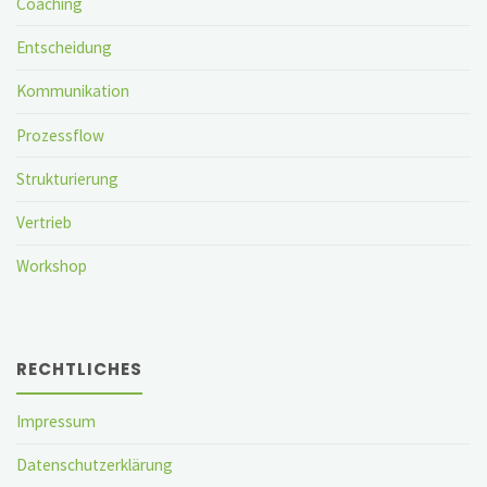
Coaching
Entscheidung
Kommunikation
Prozessflow
Strukturierung
Vertrieb
Workshop
RECHTLICHES
Impressum
Datenschutzerklärung