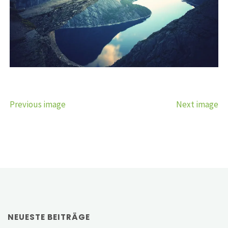
Previous image
Next image
NEUESTE BEITRÄGE