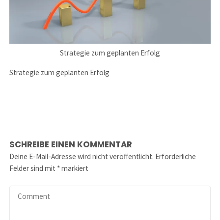
Strategie zum geplanten Erfolg
Strategie zum geplanten Erfolg
SCHREIBE EINEN KOMMENTAR
Deine E-Mail-Adresse wird nicht veröffentlicht.
Erforderliche
Felder sind mit
*
markiert