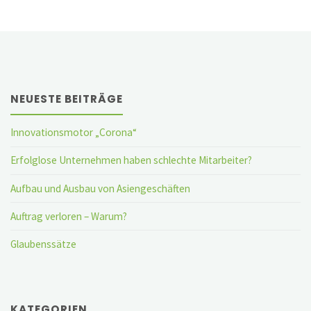
NEUESTE BEITRÄGE
Innovationsmotor „Corona“
Erfolglose Unternehmen haben schlechte Mitarbeiter?
Aufbau und Ausbau von Asiengeschäften
Auftrag verloren – Warum?
Glaubenssätze
KATEGORIEN