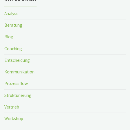
Analyse
Beratung
Blog
Coaching
Entscheidung
Kommunikation
Prozessflow
Strukturierung
Vertrieb
Workshop