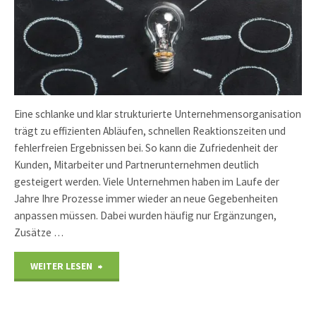
Eine schlanke und klar strukturierte Unternehmensorganisation
trägt zu effizienten Abläufen, schnellen Reaktionszeiten und
fehlerfreien Ergebnissen bei. So kann die Zufriedenheit der
Kunden, Mitarbeiter und Partnerunternehmen deutlich
gesteigert werden. Viele Unternehmen haben im Laufe der
Jahre Ihre Prozesse immer wieder an neue Gegebenheiten
anpassen müssen. Dabei wurden häufig nur Ergänzungen,
Zusätze …
"Unternehmensorganisation"
WEITER LESEN