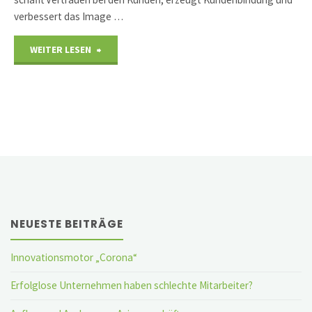
verbessert das Image …
"Vertriebstraining"
WEITER LESEN
NEUESTE BEITRÄGE
Innovationsmotor „Corona“
Erfolglose Unternehmen haben schlechte Mitarbeiter?