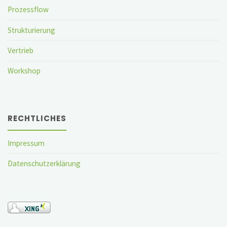
Prozessflow
Strukturierung
Vertrieb
Workshop
RECHTLICHES
Impressum
Datenschutzerklärung