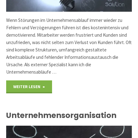
Wenn Störungen im Unternehmensablauf immer wieder zu
Fehlern und Verzögerungen führen ist dies kostenintensiv und
demotivierend. Mitarbeiter werden frustriert und Kunden sind
unzufrieden, was nicht selten zum Verlust von Kunden führt. Oft
sind komplexe Strukturen, umfangreich gestaltete
Arbeitsabläufe und fehlender Informationsaustausch die
Ursache. Als externer Spezialist kann ich die
Unternehmensabläufe …
"Strukturanalyse"
WEITER LESEN
Unternehmensorganisation