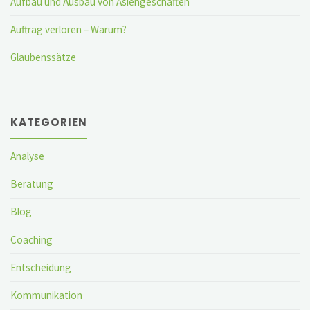
Aufbau und Ausbau von Asiengeschäften
Auftrag verloren – Warum?
Glaubenssätze
KATEGORIEN
Analyse
Beratung
Blog
Coaching
Entscheidung
Kommunikation