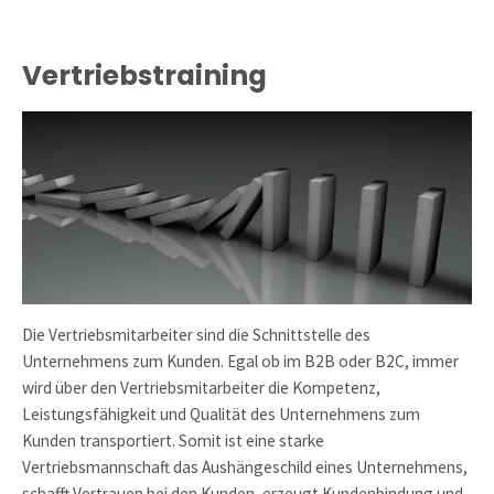
Vertriebstraining
Die Vertriebsmitarbeiter sind die Schnittstelle des
Unternehmens zum Kunden. Egal ob im B2B oder B2C, immer
wird über den Vertriebsmitarbeiter die Kompetenz,
Leistungsfähigkeit und Qualität des Unternehmens zum
Kunden transportiert. Somit ist eine starke
Vertriebsmannschaft das Aushängeschild eines Unternehmens,
schafft Vertrauen bei den Kunden, erzeugt Kundenbindung und