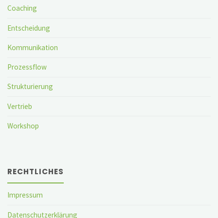
Coaching
Entscheidung
Kommunikation
Prozessflow
Strukturierung
Vertrieb
Workshop
RECHTLICHES
Impressum
Datenschutzerklärung