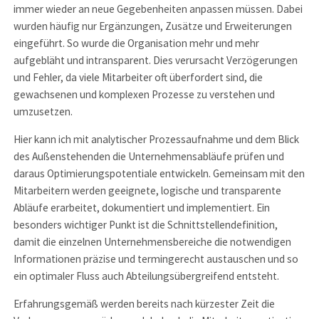
immer wieder an neue Gegebenheiten anpassen müssen. Dabei
wurden häufig nur Ergänzungen, Zusätze und Erweiterungen
eingeführt. So wurde die Organisation mehr und mehr
aufgebläht und intransparent. Dies verursacht Verzögerungen
und Fehler, da viele Mitarbeiter oft überfordert sind, die
gewachsenen und komplexen Prozesse zu verstehen und
umzusetzen.
Hier kann ich mit analytischer Prozessaufnahme und dem Blick
des Außenstehenden die Unternehmensabläufe prüfen und
daraus Optimierungspotentiale entwickeln. Gemeinsam mit den
Mitarbeitern werden geeignete, logische und transparente
Abläufe erarbeitet, dokumentiert und implementiert. Ein
besonders wichtiger Punkt ist die Schnittstellendefinition,
damit die einzelnen Unternehmensbereiche die notwendigen
Informationen präzise und termingerecht austauschen und so
ein optimaler Fluss auch Abteilungsübergreifend entsteht.
Erfahrungsgemäß werden bereits nach kürzester Zeit die