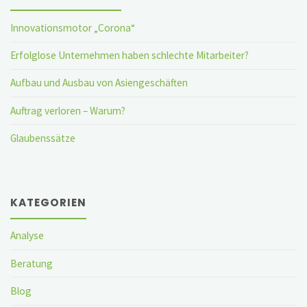
Innovationsmotor „Corona“
Erfolglose Unternehmen haben schlechte Mitarbeiter?
Aufbau und Ausbau von Asiengeschäften
Auftrag verloren – Warum?
Glaubenssätze
KATEGORIEN
Analyse
Beratung
Blog